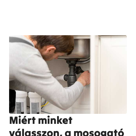
Miért minket
válasszon, a mosogató