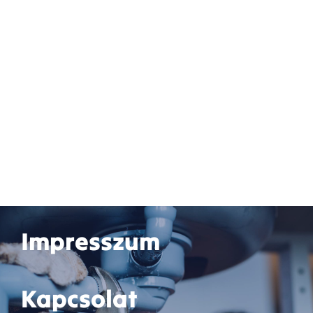
Impresszum
Kapcsolat